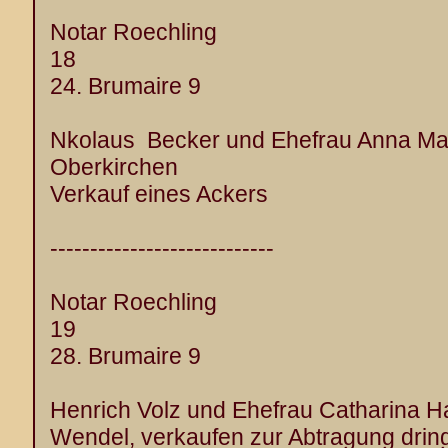
Notar Roechling
18
24. Brumaire 9
Nkolaus Becker und Ehefrau Anna Mari
Oberkirchen
Verkauf eines Ackers
----------------------------
Notar Roechling
19
28. Brumaire 9
Henrich Volz und Ehefrau Catharina Hal
Wendel, verkaufen zur Abtragung drin