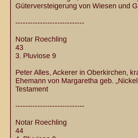
Güterversteigerung von Wiesen und G
----------------------------
Notar Roechling
43
3. Pluviose 9
Peter Alles, Ackerer in Oberkirchen, kr
Ehemann von Margaretha geb. „Nickel 
Testament
----------------------------
Notar Roechling
44