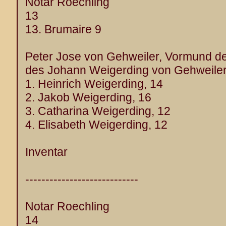
Notar Roechling
13
13. Brumaire 9
Peter Jose von Gehweiler, Vormund de
des Johann Weigerding von Gehweile
1. Heinrich Weigerding, 14
2. Jakob Weigerding, 16
3. Catharina Weigerding, 12
4. Elisabeth Weigerding, 12
Inventar
----------------------------
Notar Roechling
14