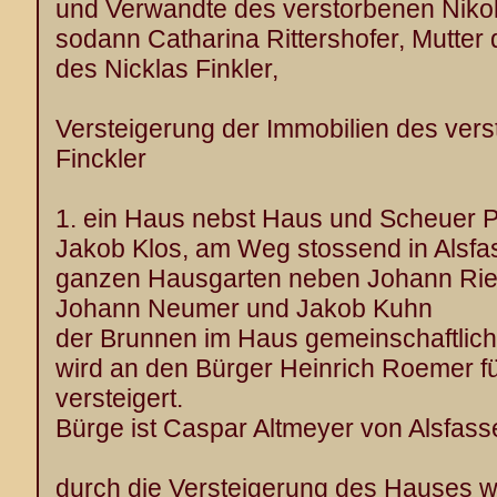
und Verwandte des verstorbenen Nikol
sodann Catharina Rittershofer, Mutter
des Nicklas Finkler,
Versteigerung der Immobilien des ver
Finckler
1. ein Haus nebst Haus und Scheuer Pl
Jakob Klos, am Weg stossend in Alsfa
ganzen Hausgarten neben Johann Rie
Johann Neumer und Jakob Kuhn
der Brunnen im Haus gemeinschaftlich
wird an den Bürger Heinrich Roemer f
versteigert.
Bürge ist Caspar Altmeyer von Alsfass
durch die Versteigerung des Hauses 