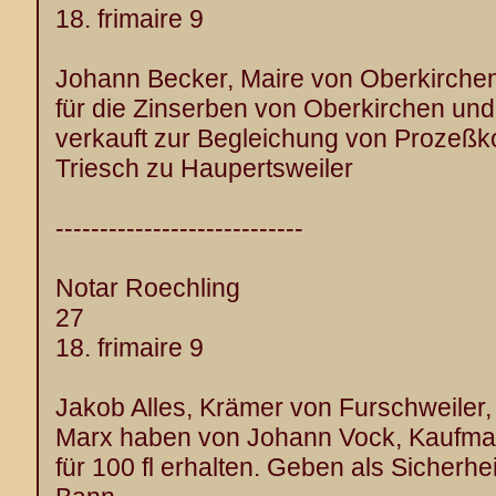
18. frimaire 9
Johann Becker, Maire von Oberkirche
für die Zinserben von Oberkirchen und
verkauft zur Begleichung von Prozeßk
Triesch zu Haupertsweiler
----------------------------
Notar Roechling
27
18. frimaire 9
Jakob Alles, Krämer von Furschweiler,
Marx haben von Johann Vock, Kaufman
für 100 fl erhalten. Geben als Sicherhe