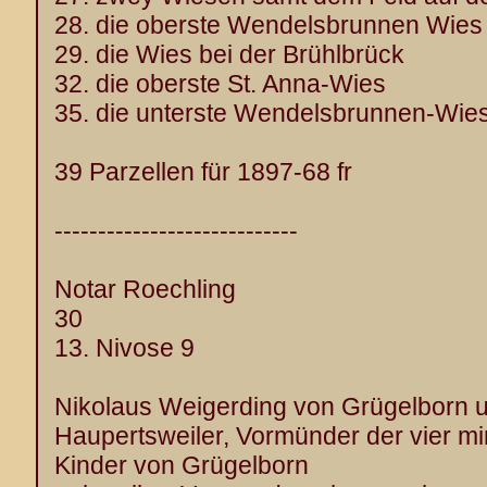
28. die oberste Wendelsbrunnen Wies
29. die Wies bei der Brühlbrück
32. die oberste St. Anna-Wies
35. die unterste Wendelsbrunnen-Wie
39 Parzellen für 1897-68 fr
----------------------------
Notar Roechling
30
13. Nivose 9
Nikolaus Weigerding von Grügelborn u
Haupertsweiler, Vormünder der vier 
Kinder von Grügelborn