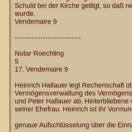
Schuld bei der Kirche getilgt, so daß ni
wurde.
Vendemaire 9
----------------------------
Notar Roechling
5
17. Vendemaire 9
Heinrich Hallauer legt Rechenschaft ü
Vermögensverwaltung des Vermögens d
und Peter Hallauer ab, Hinterbliebene
seiner Ehefrau. Heinrich ist ihr Vormun
genaue Aufschlüsselung über die Ei