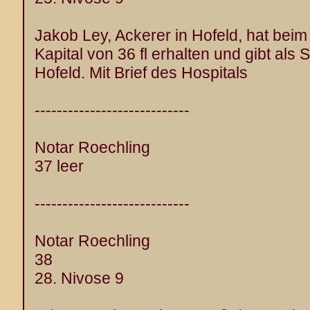
Jakob Ley, Ackerer in Hofeld, hat beim
Kapital von 36 fl erhalten und gibt als 
Hofeld. Mit Brief des Hospitals
----------------------------
Notar Roechling
37 leer
----------------------------
Notar Roechling
38
28. Nivose 9