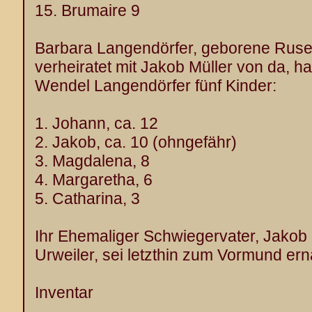
15. Brumaire 9
Barbara Langendörfer, geborene Ruser 
verheiratet mit Jakob Müller von da, ha
Wendel Langendörfer fünf Kinder:
1. Johann, ca. 12
2. Jakob, ca. 10 (ohngefähr)
3. Magdalena, 8
4. Margaretha, 6
5. Catharina, 3
Ihr Ehemaliger Schwiegervater, Jakob
Urweiler, sei letzthin zum Vormund er
Inventar