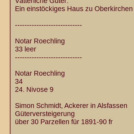
Vätterliche Güter:
Ein einstöckiges Haus zu Oberkirchen
----------------------------
Notar Roechling
33 leer
----------------------------
Notar Roechling
34
24. Nivose 9
Simon Schmidt, Ackerer in Alsfassen
Güterversteigerung
über 30 Parzellen für 1891-90 fr