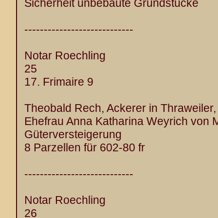
Sicherheit unbebaute Grundstücke
----------------------------
Notar Roechling
25
17. Frimaire 9
Theobald Rech, Ackerer in Thraweiler,
Ehefrau Anna Katharina Weyrich von 
Güterversteigerung
8 Parzellen für 602-80 fr
----------------------------
Notar Roechling
26