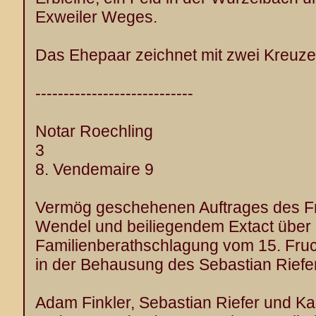
Exweiler Weges.
Das Ehepaar zeichnet mit zwei Kreuze
----------------------------
Notar Roechling
3
8. Vendemaire 9
Vermög geschehenen Auftrages des Fr
Wendel und beiliegendem Extact über
Familienberathschlagung vom 15. Fruc
in der Behausung des Sebastian Riefe
Adam Finkler, Sebastian Riefer und K