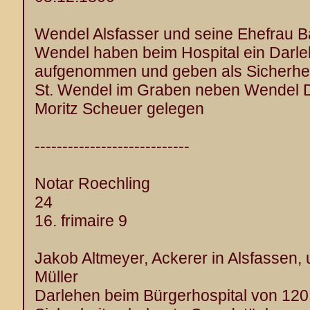
Wendel Alsfasser und seine Ehefrau B
Wendel haben beim Hospital ein Darl
aufgenommen und geben als Sicherhei
St. Wendel im Graben neben Wendel D
Moritz Scheuer gelegen
----------------------------
Notar Roechling
24
16. frimaire 9
Jakob Altmeyer, Ackerer in Alsfassen
Müller
Darlehen beim Bürgerhospital von 120 