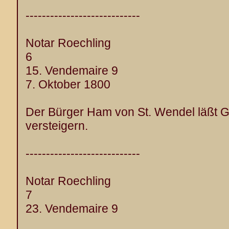
----------------------------
Notar Roechling
6
15. Vendemaire 9
7. Oktober 1800
Der Bürger Ham von St. Wendel läßt G
versteigern.
----------------------------
Notar Roechling
7
23. Vendemaire 9