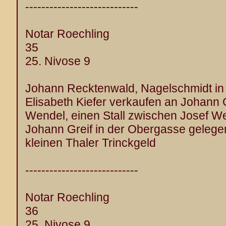
----------------------------
Notar Roechling
35
25. Nivose 9
Johann Recktenwald, Nagelschmidt in 
Elisabeth Kiefer verkaufen an Johann 
Wendel, einen Stall zwischen Josef We
Johann Greif in der Obergasse gelegen 
kleinen Thaler Trinckgeld
----------------------------
Notar Roechling
36
25. Nivose 9