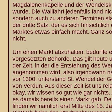
Magdalenenkapelle und der Wendelski
wurde. Die Wallfahrt jedenfalls fand ni
sondern auch zu anderen Terminen statt
der dritte Satz, der es sich hinsichtlic
Marktes etwas einfach macht. Ganz so
nicht.
Um einen Markt abzuhalten, bedurfte e
vorgesetzten Behörde. Das gilt heute 
der Zeit, in der die Entstehung des W
angenommen wird, also irgendwann n
vor 1300, unterstand St. Wendel der G
von Verdun. Aus dieser Zeit ist uns rel
okay, wir wissen so gut wie gar nichts.
es damals bereits einen Markt gab. De
finden wir nämlich erst Mitte des 15. 