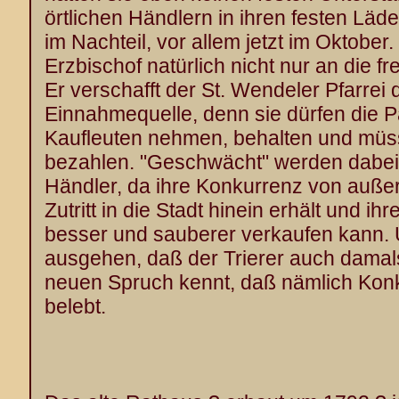
örtlichen Händlern in ihren festen Lä
im Nachteil, vor allem jetzt im Oktober.
Erzbischof natürlich nicht nur an die 
Er verschafft der St. Wendeler Pfarrei
Einnahmequelle, denn sie dürfen die P
Kaufleuten nehmen, behalten und müss
bezahlen. "Geschwächt" werden dabei
Händler, da ihre Konkurrenz von außer
Zutritt in die Stadt hinein erhält und 
besser und sauberer verkaufen kann.
ausgehen, daß der Trierer auch damal
neuen Spruch kennt, daß nämlich Kon
belebt.