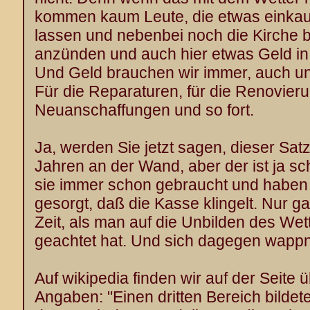
kommen kaum Leute, die etwas einkauf
lassen und nebenbei noch die Kirche 
anzünden und auch hier etwas Geld in
Und Geld brauchen wir immer, auch un
Für die Reparaturen, für die Renovierun
Neuanschaffungen und so fort.
Ja, werden Sie jetzt sagen, dieser Satz s
Jahren an der Wand, aber der ist ja sc
sie immer schon gebraucht und haben
gesorgt, daß die Kasse klingelt. Nur g
Zeit, als man auf die Unbilden des We
geachtet hat. Und sich dagegen wapp
Auf wikipedia finden wir auf der Seite
Angaben: "Einen dritten Bereich bildete