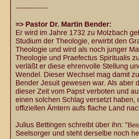
-------------
=> Pastor Dr. Martin Bender
:
Er wird im Jahre 1732 zu Molzbach ge
Studium der Theologie, erwirbt den Gr
Theologie und wird als noch junger Ma
Theologie und Praefectus Spiritualis z
verläßt er diese ehrenvolle Stellung un
Wendel. Dieser Wechsel mag damit zu
Bender Jesuit gewesen war. Als aber 
dieser Zeit vom Papst verboten und au
einen solchen Schlag versetzt haben, 
offiziellen Ämtern aufs flache Land na
Julius Bettingen schreibt über ihn: "
Ben
Seelsorger und steht derselbe noch he