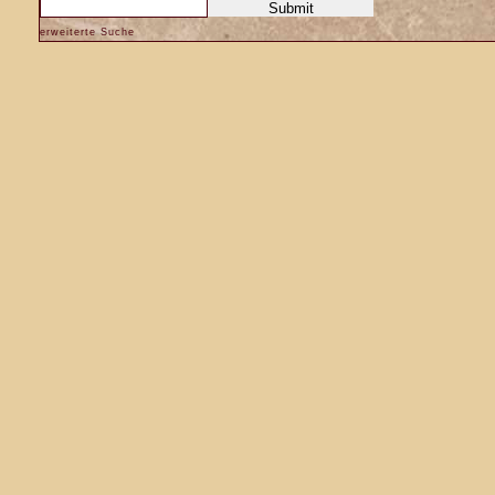
erweiterte Suche