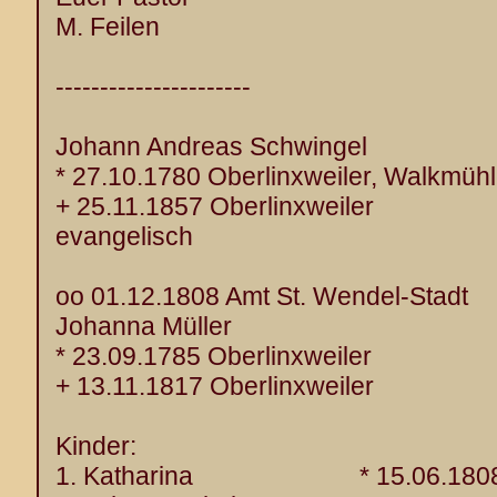
M. Feilen
----------------------
Johann Andreas Schwingel
* 27.10.1780 Oberlinxweiler, Walkmüh
+ 25.11.1857 Oberlinxweiler
evangelisch
oo 01.12.1808 Amt St. Wendel-Stadt
Johanna Müller
* 23.09.1785 Oberlinxweiler
+ 13.11.1817 Oberlinxweiler
Kinder:
1. Katharina * 15.06.180