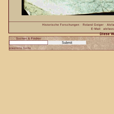
Historische Forschungen · Roland Geiger · Alsfa
E-Mail:
alsfas
Diese W
Suchen & Finden
erweiterte Suche