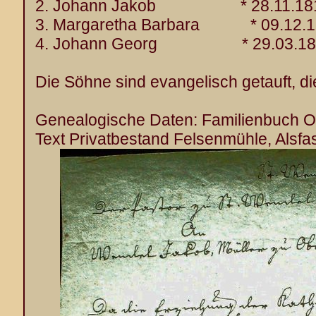
2. Johann Jakob * 28.11.18
3. Margaretha Barbara * 09.12.1
4. Johann Georg * 29.03.18
Die Söhne sind evangelisch getauft, di
Genealogische Daten: Familienbuch Ob
Text Privatbestand Felsenmühle, Alsfa