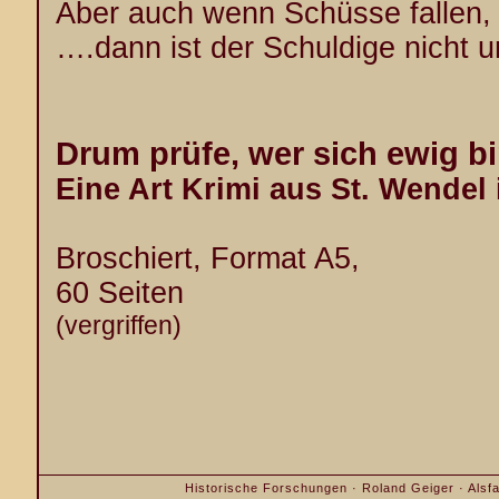
Aber auch wenn Schüsse
….dann ist der Schuldige nicht 
Drum prüfe, wer sich ewig bi
Eine Art Krimi aus St. Wendel
Broschiert, Format A5,
60 Seiten
(vergriffen)
Historische Forschungen · Roland Geiger · Alsfa