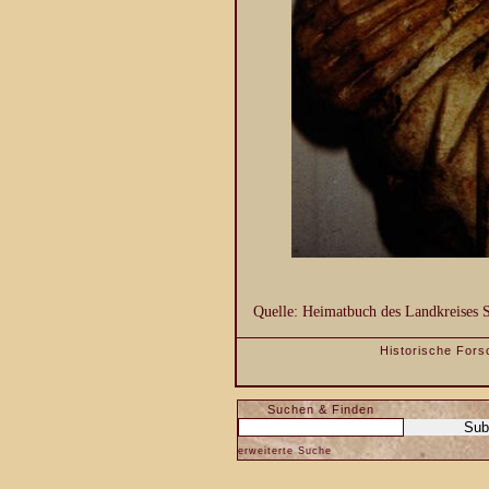
Quelle: Heimatbuch des Landkreises 
Historische Fors
Suchen & Finden
erweiterte Suche