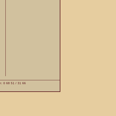
: 0 68 51 / 31 66