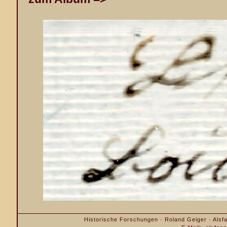
Historische Forschungen · Roland Geiger · Alsfa