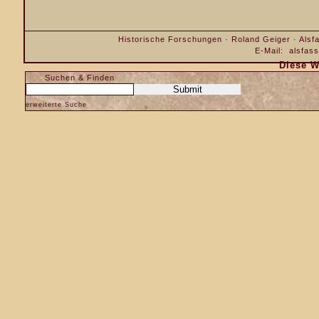
Historische Forschungen · Roland Geiger · Alsfa
E-Mail:
alsfas
Diese W
Suchen & Finden
erweiterte Suche