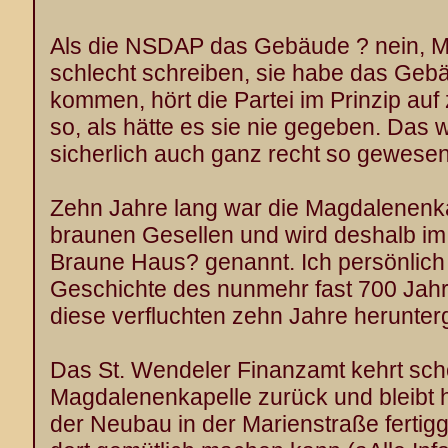
Als die NSDAP das Gebäude ? nein, M
schlecht schreiben, sie habe das Geb
kommen, hört die Partei im Prinzip auf 
so, als hätte es sie nie gegeben. Das 
sicherlich auch ganz recht so gewesen
Zehn Jahre lang war die Magdalenenk
braunen Gesellen und wird deshalb im
Braune Haus? genannt. Ich persönlich 
Geschichte des nunmehr fast 700 Jah
diese verfluchten zehn Jahre herunter
Das St. Wendeler Finanzamt kehrt sch
Magdalenenkapelle zurück und bleibt h
der Neubau in der Marienstraße fertigge